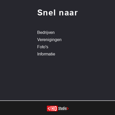
Snel naar
Bedrijven
Verenigingen
Foto's
Informatie