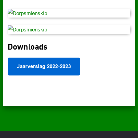
Downloads
Jaarverslag 2022-2023