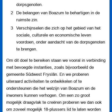
dorpsgenoten.
INFORMATIE
De belangen van Boazum te behartigen in de
ruimste zin.
Verschijnselen die zich op het gebied van het
sociale, culturele en economische leven
voordoen, onder aandacht van de dorpsgenoten
te brengen.
Om dit doel te bereiken staan we vooral in verbinding
met bevoegde instanties, zoals bijvoorbeeld de
gemeente Sûdwest Fryslân. En we proberen
uiteraard activiteiten te ontwikkelen of te
ondersteunen die het welzijn van Boazum en de
inwoners kunnen verhogen. Om een zo groot
mogelijk draagvlak te creëren proberen we dan ook
om zoveel mogelijk 18-plussers lid te laten worden