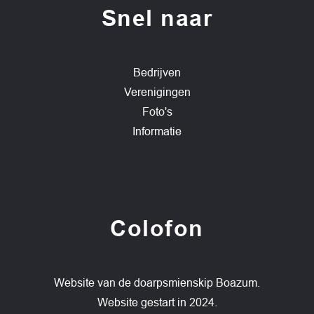
Snel naar
Bedrijven
Verenigingen
Foto's
Informatie
Colofon
Website van de doarpsmienskip Boazum.
Website gestart in 2024.