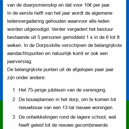
van de doarpsmienskip en dat voor 10€ per jaar.
In de eerste helft van het jaar wordt de algemene
ledenvergadering gehouden waarvoor alle leden
worden uitgenodigd. Verder vergadert het bestuur
bestaande uit 5 personen gemiddeld 1 x in de 6 tot 8
weken. In de Dorpsskille verschijnen de belangrijkste
aandachtspunten en natuurlijk komt er ook een
jaarverslag.
De belangrijkste punten uit de afgelopen paar jaar
zijn onder andere:
Het 75-jarige jubileum van de vereniging.
De bouwplannen in het dorp, om te komen tot
nieuwbouw van een 13-tal nieuwe woningen.
De ontwikkelingen rond de lagere school, wat
heeft geleid tot de nieuwe gecombineerde