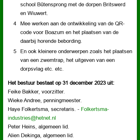
school Bûtensprong met de dorpen Britswerd
en Wiuwert.
Mee werken aan de ontwikkeling van de QR-
code voor Boazum en het plaatsen van de
daarbij horende bebording.
En ook kleinere onderwerpen zoals het plaatsen
van een zwemtrap, het uitgeven van een
dorpsvlag etc. etc.
Het bestuur bestaat op 31 december 2023 uit:
Feike Bakker, voorzitter.
Wieke Andree, penningmeester.
Haye Folkertsma, secretaris. -
Folkertsma-
industries@hetnet.nl
Peter Heins, algemeen lid.
Alien Dekinga, algemeen lid.