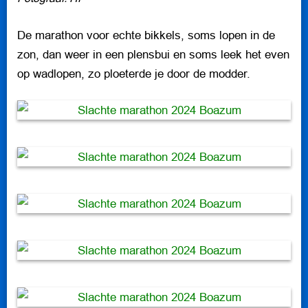
INFORMATIE
De marathon voor echte bikkels, soms lopen in de
zon, dan weer in een plensbui en soms leek het even
op wadlopen, zo ploeterde je door de modder.