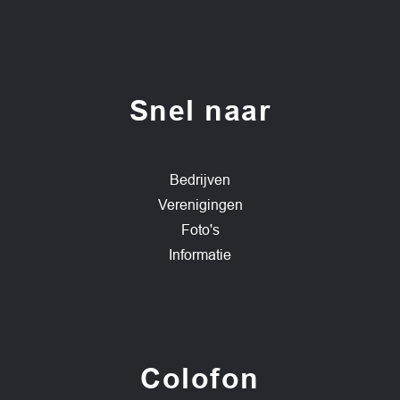
Snel naar
Bedrijven
Verenigingen
Foto's
Informatie
Colofon