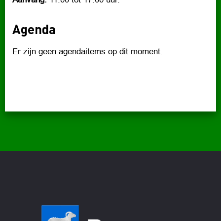
Agenda
Er zijn geen agendaitems op dit moment.