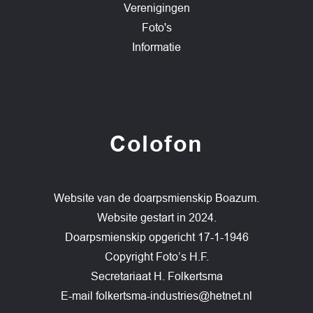
Verenigingen
Foto's
Informatie
Colofon
Website van de doarpsmienskip Boazum.
Website gestart in 2024.
Doarpsmienskip opgericht 17-1-1946
Copyright Foto’s H.F.
Secretariaat H. Folkertsma
E-mail
folkertsma-industries@hetnet.nl