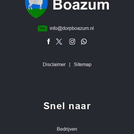
info@dorpboazum.nl
Disclaimer
|
Sitemap
Snel naar
Bedrijven