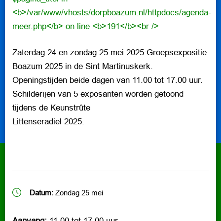
INFORMATIE
Zaterdag 24 en zondag 25 mei 2025:Groepsexpositie
Boazum 2025 in de Sint Martinuskerk.
Openingstijden beide dagen van 11.00 tot 17.00 uur.
Schilderijen van 5 exposanten worden getoond
tijdens de Keunstrûte
Littenseradiel 2025.
Datum:
Zondag 25 mei
Aanvang:
11.00 tot 17.00 uur.