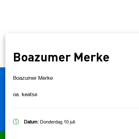
Boazumer Merke
Boazumer Merke
oa. keatse
Datum:
Donderdag 10 juli