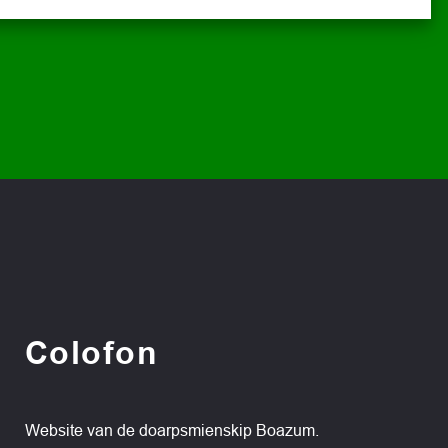
Colofon
Website van de doarpsmienskip Boazum.