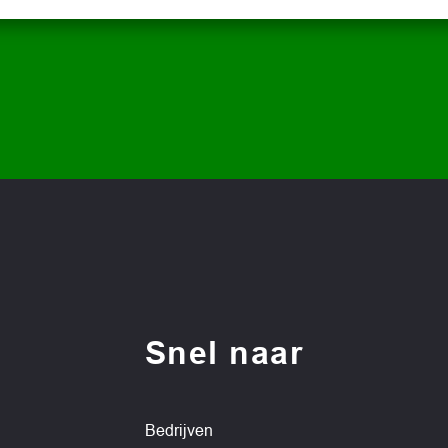
Snel naar
Bedrijven